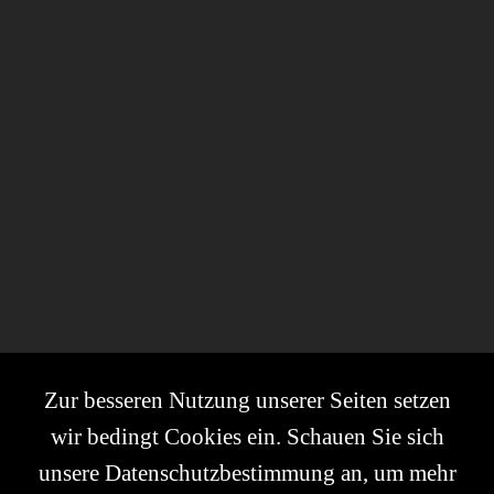
Zur besseren Nutzung unserer Seiten setzen
wir bedingt Cookies ein. Schauen Sie sich
unsere Datenschutzbestimmung an, um mehr