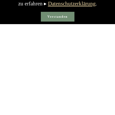
zu erfahren ▸
Datenschutzerklärung
.
Verstanden